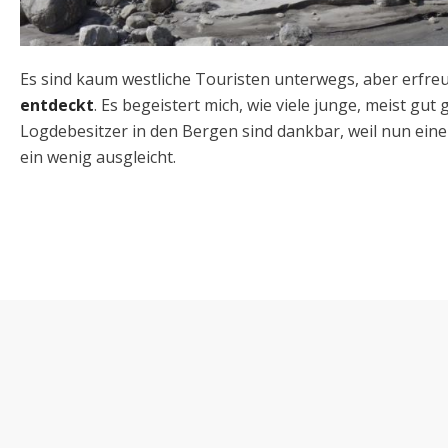
Es sind kaum westliche Touristen unterwegs, aber erfre
entdeckt
. Es begeistert mich, wie viele junge, meist gut
Logdebesitzer in den Bergen sind dankbar, weil nun eine
ein wenig ausgleicht.