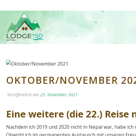
OKTOBER/NOVEMBER 20
Veröffentlich am
25. November 2021
Eine weitere (die 22.) Reise
Nachdem ich 2019 und 2020 nicht in Nepal war, habe ich 
Obwohl ich im permanenten Austausch mit unseren Freu