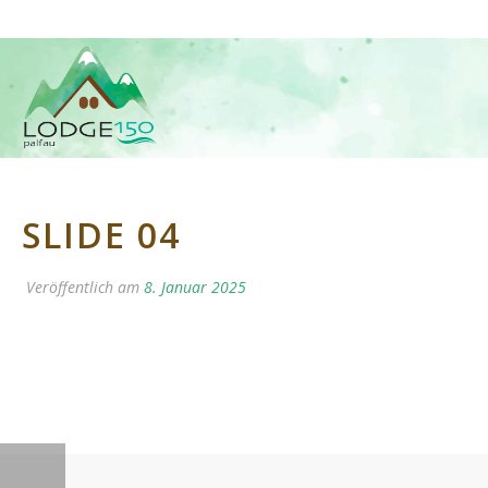
SLIDE 04
Veröffentlich am
8. Januar 2025