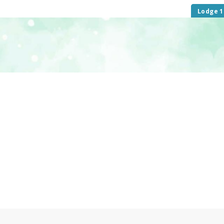
Lodge 1