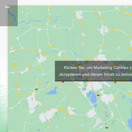
Klicken Sie, um Marketing Cookies 
akzeptieren und diesen Inhalt zu aktivi